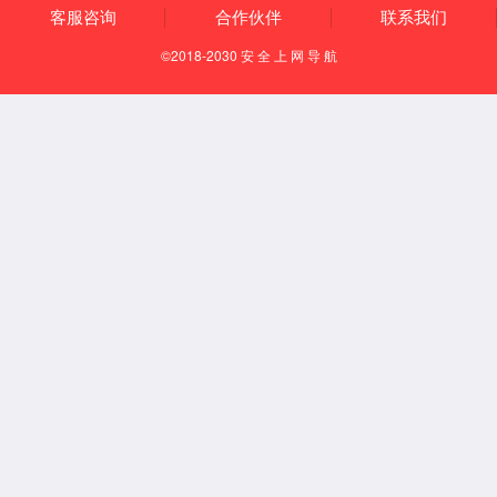
器，确保了平台的稳定性和安全性；
8
个
DDR4 RDIMM
内存插槽，
最大支持到
512G
，为高性能应用提供了充足的内存资源；集成
2
个
千兆网口，满足了高速网络传输的需求；
Bypass
功能由扩展槽位模
块实现，确保了在网络故障时的数据传输连续性；最大
8
个前置
PCIe X8 Slot
和
1
个后置
PCIe X8 Slot
，提供了丰富的扩展性，便于
用户根据实际需求进行功能扩展。除了硬件方面的优势，
ANS-
HG5000
在软件方面也有着出色的表现。平台支持多种国产操作系
统，为用户提供了灵活的选择。同时，维多利亚vic309官网公司还
提供了丰富的软件支持和解决方案，帮助用户更好地实现网络安全
防护。
ANS-HG5000
的推出，不仅满足了网络安全行业对于高性能国
产化硬件平台的需求，也展现了维多利亚vic309官网公司在网络安
全领域的深厚实力和创新能力。多年来，维多利亚vic309官网公司
一直秉承“创新、协作、包容、共享”的理念，致力于成为研发创新
型网络安全硬件平台的优异供应商。通过“研发创新、产品定制、品
质制造、专业服务”的方式，维多利亚vic309官网公司不断为客户创
造价值和提供服务，赢得了客户的广泛认可。