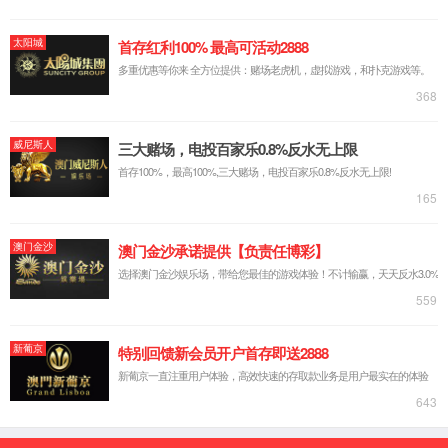
积累和不断创新的精神，推出了国产化高性能网络安全应用平台
——
ANS-HG5000
，为网络安全行业带来了新的解决方案。
维多利亚vic309官网成立于
2003
年，是国家级高新技术企业和
北京市“专精特新”企业。公司总部位于北京，并在深圳设有负责研
发的全资子公司，在河北、南通设有工厂，同时在上海、济南、成
都、南京等地设有分支服务网点。多年来，维多利亚vic309官网一
直致力于研发创新，为客户提供具有核心竞争力的网络安全硬件平
台、定制工控机服务器产品和解决方案。
ANS-HG5000
是维多利亚vic309官网公司的一款明星产品，它
采用了国产
C86 5
系
/7
系列处理器，支持
Linux
（内核
2.6
以上）以及
中标麒麟、银河麒麟、统信等国产操作系统。这一平台的设计面向
网络安全行业，可用来满足传统防火墙、行为管理与审计、网闸、
VPN
、下一代防火墙、漏洞扫描、应用交付等安全设备的国产化硬
件平台需求。
ANS-HG5000
的主要特点包括：基于
C86
架构的国产化处理